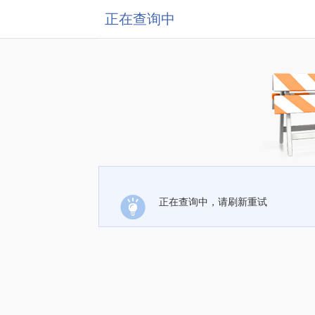
正在查询中
正在查询中，请刷新重试