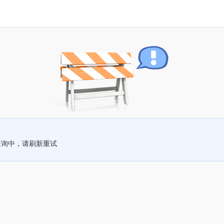
查询中，请刷新重试