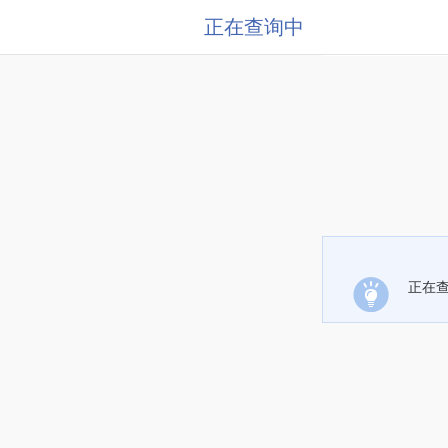
正在查询中
正在